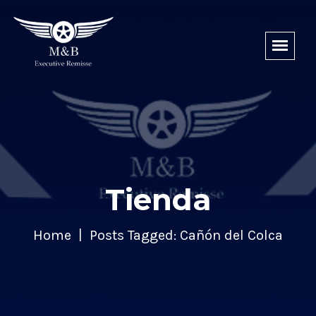
Tienda
Home
Posts Tagged: Cañón del Colca