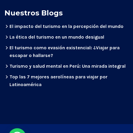
Nuestros Blogs
El impacto del turismo en la percepción del mundo
La ética del turismo en un mundo desigual
El turismo como evasión existencial: ¿Viajar para
escapar o hallarse?
Turismo y salud mental en Perú: Una mirada integral
Top las 7 mejores aerolíneas para viajar por
Latinoamérica