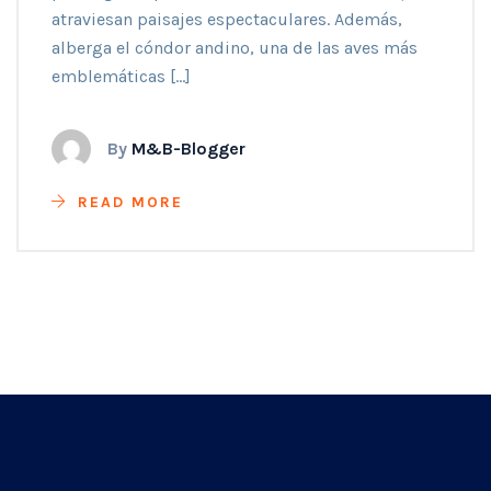
atraviesan paisajes espectaculares. Además,
alberga el cóndor andino, una de las aves más
emblemáticas […]
By
M&B-Blogger
READ MORE