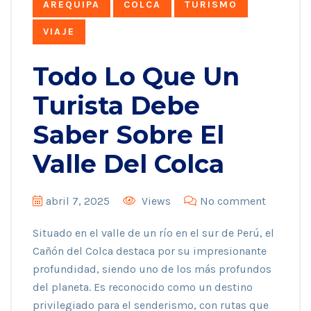
AREQUIPA
COLCA
TURISMO
VIAJE
Todo Lo Que Un
Turista Debe
Saber Sobre El
Valle Del Colca
abril 7, 2025
Views
No comment
Situado en el valle de un río en el sur de Perú, el
Cañón del Colca destaca por su impresionante
profundidad, siendo uno de los más profundos
del planeta. Es reconocido como un destino
privilegiado para el senderismo, con rutas que