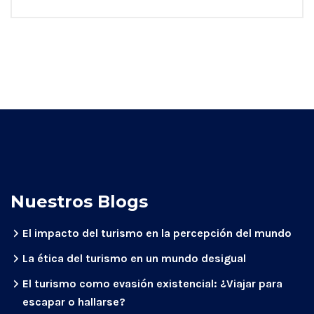
Nuestros Blogs
El impacto del turismo en la percepción del mundo
La ética del turismo en un mundo desigual
El turismo como evasión existencial: ¿Viajar para
escapar o hallarse?