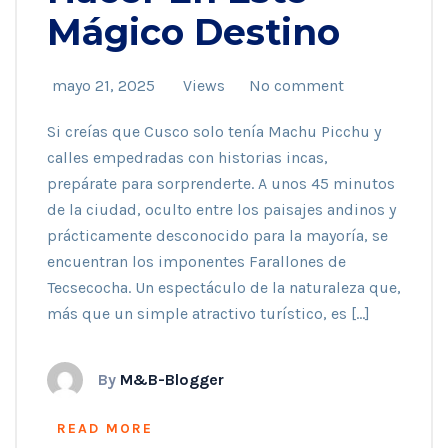
Mágico Destino
mayo 21, 2025
Views
No comment
Si creías que Cusco solo tenía Machu Picchu y
calles empedradas con historias incas,
prepárate para sorprenderte. A unos 45 minutos
de la ciudad, oculto entre los paisajes andinos y
prácticamente desconocido para la mayoría, se
encuentran los imponentes Farallones de
Tecsecocha. Un espectáculo de la naturaleza que,
más que un simple atractivo turístico, es […]
By
M&B-Blogger
READ MORE