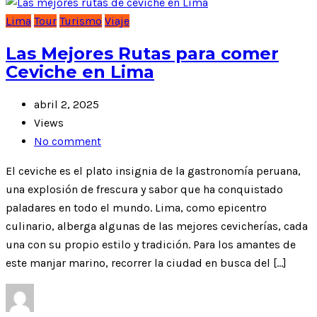
Lima
Tour
Turismo
Viaje
Las Mejores Rutas para comer
Ceviche en Lima
abril 2, 2025
Views
No comment
El ceviche es el plato insignia de la gastronomía peruana,
una explosión de frescura y sabor que ha conquistado
paladares en todo el mundo. Lima, como epicentro
culinario, alberga algunas de las mejores cevicherías, cada
una con su propio estilo y tradición. Para los amantes de
este manjar marino, recorrer la ciudad en busca del […]