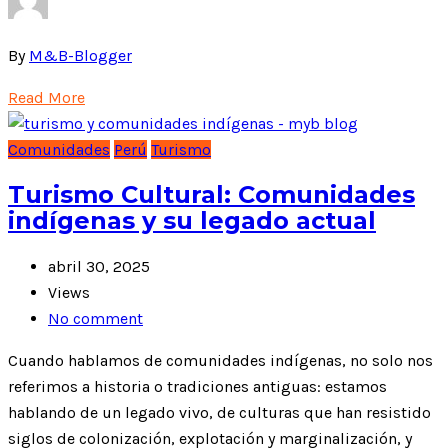
By
M&B-Blogger
Read More
Comunidades
Perú
Turismo
Turismo Cultural: Comunidades
indígenas y su legado actual
abril 30, 2025
Views
No comment
Cuando hablamos de comunidades indígenas, no solo nos
referimos a historia o tradiciones antiguas: estamos
hablando de un legado vivo, de culturas que han resistido
siglos de colonización, explotación y marginalización, y