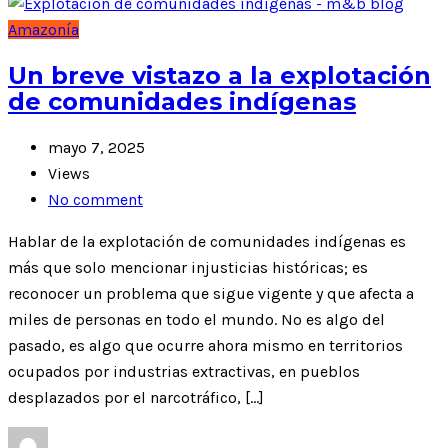
Amazonía
Un breve vistazo a la explotación
de comunidades indígenas
mayo 7, 2025
Views
No comment
Hablar de la explotación de comunidades indígenas es
más que solo mencionar injusticias históricas; es
reconocer un problema que sigue vigente y que afecta a
miles de personas en todo el mundo. No es algo del
pasado, es algo que ocurre ahora mismo en territorios
ocupados por industrias extractivas, en pueblos
desplazados por el narcotráfico, […]