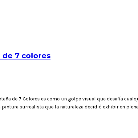
 de 7 colores
ntaña de 7 Colores es como un golpe visual que desafía cualqu
 pintura surrealista que la naturaleza decidió exhibir en plena