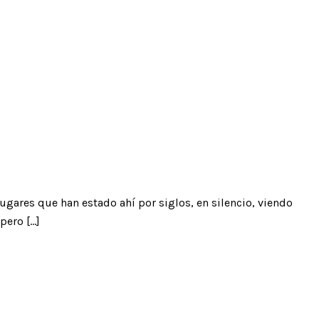
ugares que han estado ahí por siglos, en silencio, viendo
pero […]