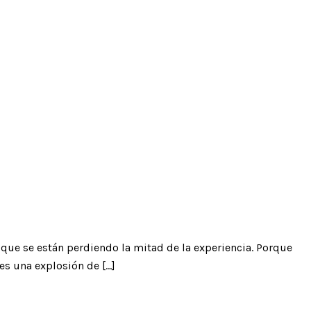
 que se están perdiendo la mitad de la experiencia. Porque
es una explosión de […]