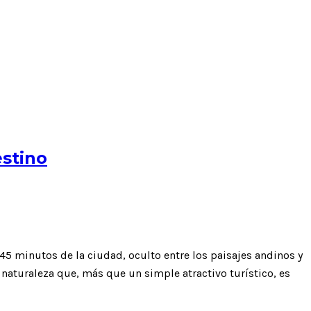
estino
45 minutos de la ciudad, oculto entre los paisajes andinos y
naturaleza que, más que un simple atractivo turístico, es