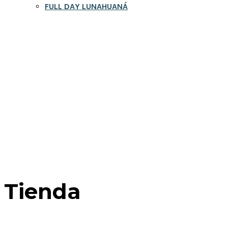
FULL DAY LUNAHUANÁ
WhatsApp
Tienda
Home