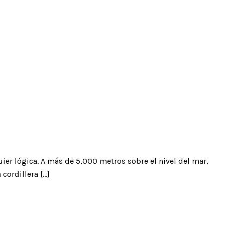
ier lógica. A más de 5,000 metros sobre el nivel del mar,
 cordillera […]