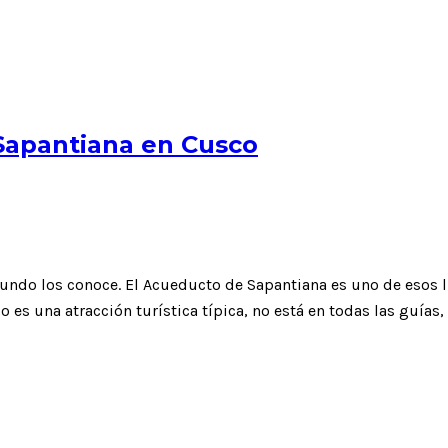
Sapantiana en Cusco
mundo los conoce. El Acueducto de Sapantiana es uno de esos l
 es una atracción turística típica, no está en todas las guías, 