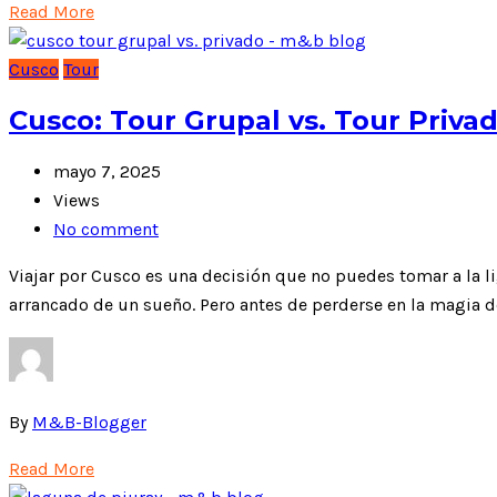
Read More
Cusco
Tour
Cusco: Tour Grupal vs. Tour Priva
mayo 7, 2025
Views
No comment
Viajar por Cusco es una decisión que no puedes tomar a la li
arrancado de un sueño. Pero antes de perderse en la magia d
By
M&B-Blogger
Read More