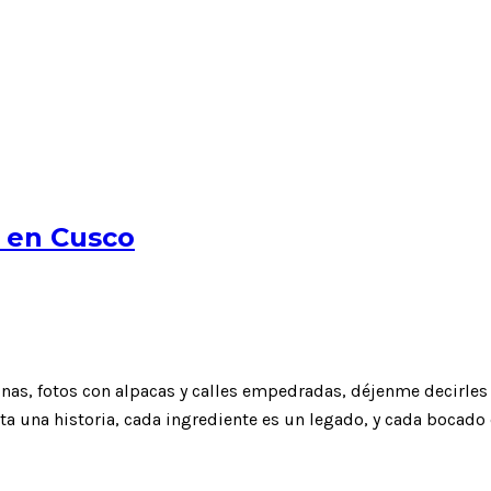
 en Cusco
inas, fotos con alpacas y calles empedradas, déjenme decirles
ta una historia, cada ingrediente es un legado, y cada bocado 