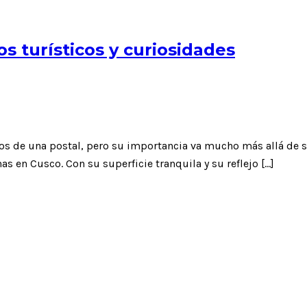
os turísticos y curiosidades
 de una postal, pero su importancia va mucho más allá de su b
s en Cusco. Con su superficie tranquila y su reflejo […]