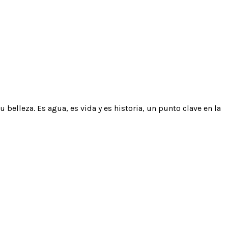
elleza. Es agua, es vida y es historia, un punto clave en la