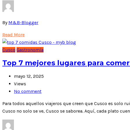
By
M&B-Blogger
Read More
Cusco
Gastronomía
Top 7 mejores lugares para comer
mayo 12, 2025
Views
No comment
Para todos aquellos viajeros que creen que Cusco es solo ru
Cusco no solo se ve, Cusco se saborea. Aquí, cada plato cuen