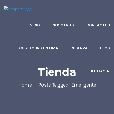
INICIO
NOSOTROS
CONTACTOS
CITY TOURS EN LIMA
RESERVA
BLOG
Tienda
FULL DAY
Home
Posts Tagged: Emergente