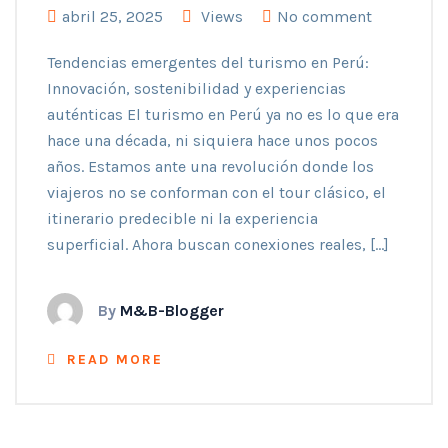
abril 25, 2025
Views
No comment
Tendencias emergentes del turismo en Perú:
Innovación, sostenibilidad y experiencias
auténticas El turismo en Perú ya no es lo que era
hace una década, ni siquiera hace unos pocos
años. Estamos ante una revolución donde los
viajeros no se conforman con el tour clásico, el
itinerario predecible ni la experiencia
superficial. Ahora buscan conexiones reales, […]
By
M&B-Blogger
READ MORE