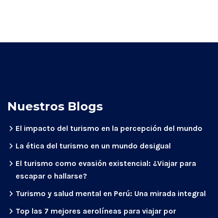
Nuestros Blogs
El impacto del turismo en la percepción del mundo
La ética del turismo en un mundo desigual
El turismo como evasión existencial: ¿Viajar para
escapar o hallarse?
Turismo y salud mental en Perú: Una mirada integral
Top las 7 mejores aerolíneas para viajar por