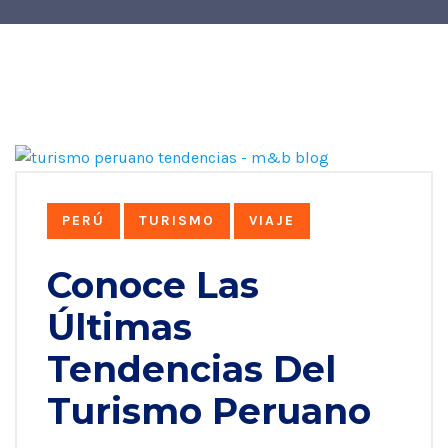
PERÚ
TURISMO
VIAJE
Conoce Las
Últimas
Tendencias Del
Turismo Peruano