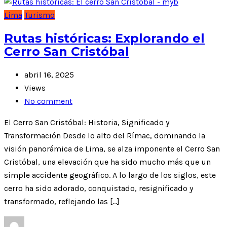
Lima
Turismo
Rutas históricas: Explorando el
Cerro San Cristóbal
abril 16, 2025
Views
No comment
El Cerro San Cristóbal: Historia, Significado y
Transformación Desde lo alto del Rímac, dominando la
visión panorámica de Lima, se alza imponente el Cerro San
Cristóbal, una elevación que ha sido mucho más que un
simple accidente geográfico. A lo largo de los siglos, este
cerro ha sido adorado, conquistado, resignificado y
transformado, reflejando las […]