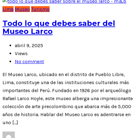
Lima
Museo
Turismo
Todo lo que debes saber del
Museo Larco
abril 9, 2025
Views
No comment
El Museo Larco, ubicado en el distrito de Pueblo Libre,
Lima, constituye una de las instituciones culturales más
importantes del Perú. Fundado en 1926 por el arqueólogo
Rafael Larco Hoyle, este museo alberga una impresionante
colección de arte precolombino que abarca más de 5,000
años de historia. Hablar del Museo Larco es adentrarse en
uno […]