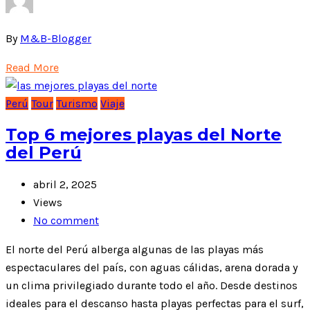
By
M&B-Blogger
Read More
Perú
Tour
Turismo
Viaje
Top 6 mejores playas del Norte
del Perú
abril 2, 2025
Views
No comment
El norte del Perú alberga algunas de las playas más
espectaculares del país, con aguas cálidas, arena dorada y
un clima privilegiado durante todo el año. Desde destinos
ideales para el descanso hasta playas perfectas para el surf,