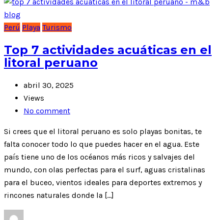
Perú
Playa
Turismo
Top 7 actividades acuáticas en el
litoral peruano
abril 30, 2025
Views
No comment
Si crees que el litoral peruano es solo playas bonitas, te
falta conocer todo lo que puedes hacer en el agua. Este
país tiene uno de los océanos más ricos y salvajes del
mundo, con olas perfectas para el surf, aguas cristalinas
para el buceo, vientos ideales para deportes extremos y
rincones naturales donde la […]