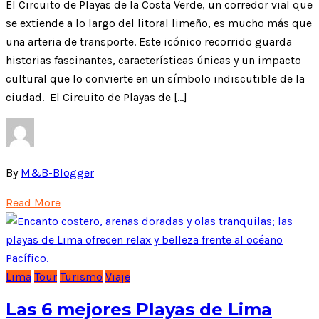
El Circuito de Playas de la Costa Verde, un corredor vial que
se extiende a lo largo del litoral limeño, es mucho más que
una arteria de transporte. Este icónico recorrido guarda
historias fascinantes, características únicas y un impacto
cultural que lo convierte en un símbolo indiscutible de la
ciudad. El Circuito de Playas de […]
By
M&B-Blogger
Read More
Lima
Tour
Turismo
Viaje
Las 6 mejores Playas de Lima