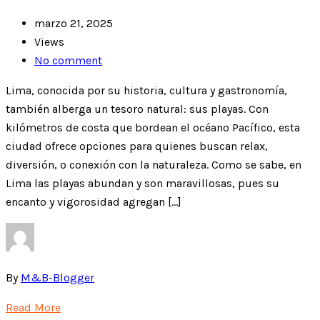
marzo 21, 2025
Views
No comment
Lima, conocida por su historia, cultura y gastronomía,
también alberga un tesoro natural: sus playas. Con
kilómetros de costa que bordean el océano Pacífico, esta
ciudad ofrece opciones para quienes buscan relax,
diversión, o conexión con la naturaleza. Como se sabe, en
Lima las playas abundan y son maravillosas, pues su
encanto y vigorosidad agregan […]
By
M&B-Blogger
Read More