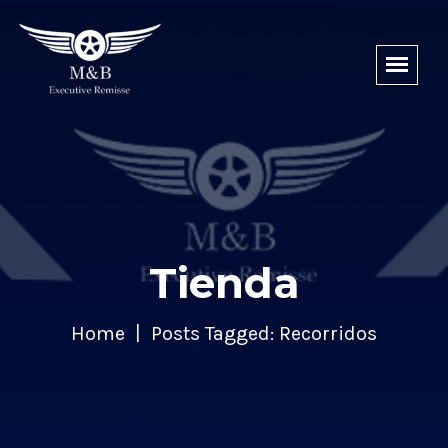
Tienda
Home
Posts Tagged: Recorridos