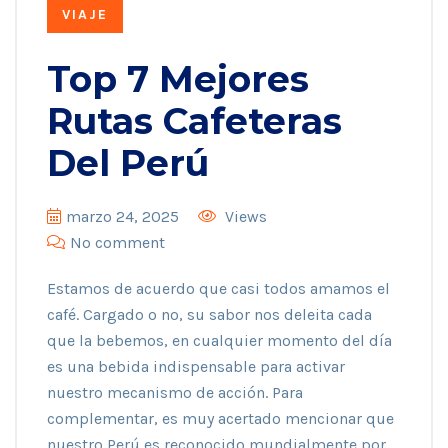
VIAJE
Top 7 Mejores
Rutas Cafeteras
Del Perú
marzo 24, 2025
Views
No comment
Estamos de acuerdo que casi todos amamos el
café. Cargado o no, su sabor nos deleita cada
que la bebemos, en cualquier momento del día
es una bebida indispensable para activar
nuestro mecanismo de acción. Para
complementar, es muy acertado mencionar que
nuestro Perú es reconocido mundialmente por