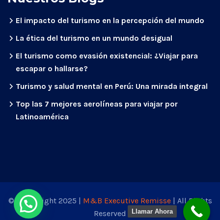
El impacto del turismo en la percepción del mundo
La ética del turismo en un mundo desigual
El turismo como evasión existencial: ¿Viajar para
escapar o hallarse?
Turismo y salud mental en Perú: Una mirada integral
Top las 7 mejores aerolíneas para viajar por
Latinoamérica
© Coppyright 2025 |
M&B Executive Remisse
| All Rights
Llamar Ahora
Reserved