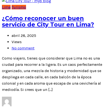
Lima
Turismo
¿Cómo reconocer un buen
servicio de City Tour en Lima?
abril 28, 2025
Views
No comment
Como viajero, tienes que considerar que Lima no es una
ciudad para recorrer a la ligera. Es un caos perfectamente
organizado, una mezcla de historia y modernidad que se
despliega en cada calle, en cada balcón de la época
colonial y en cada aroma que escapa de una cevichería al
mediodía. Si crees que un […]