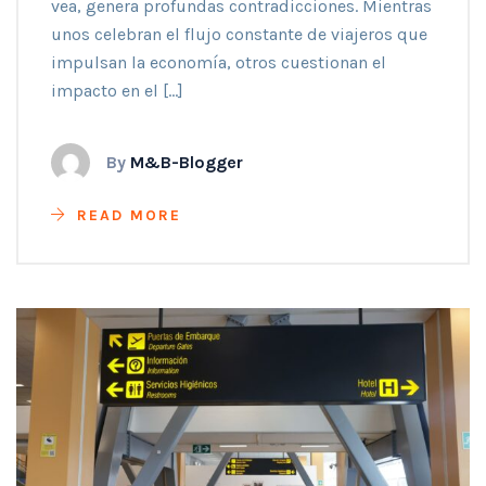
vea, genera profundas contradicciones. Mientras
unos celebran el flujo constante de viajeros que
impulsan la economía, otros cuestionan el
impacto en el […]
By
M&B-Blogger
READ MORE