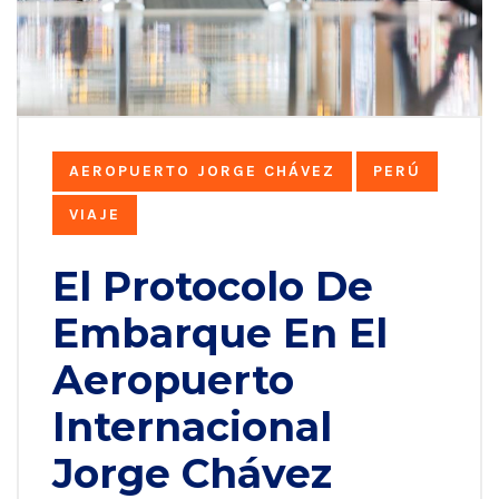
AEROPUERTO JORGE CHÁVEZ
PERÚ
VIAJE
El Protocolo De
Embarque En El
Aeropuerto
Internacional
Jorge Chávez