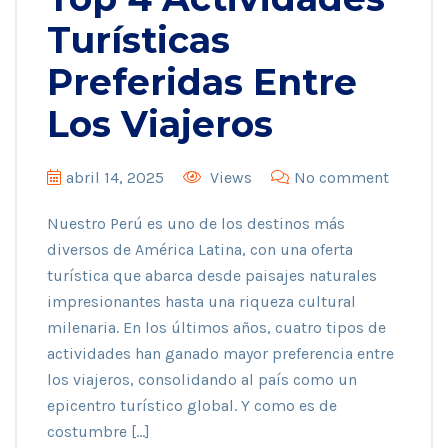
Turísticas
Preferidas Entre
Los Viajeros
abril 14, 2025
Views
No comment
Nuestro Perú es uno de los destinos más
diversos de América Latina, con una oferta
turística que abarca desde paisajes naturales
impresionantes hasta una riqueza cultural
milenaria. En los últimos años, cuatro tipos de
actividades han ganado mayor preferencia entre
los viajeros, consolidando al país como un
epicentro turístico global. Y como es de
costumbre […]