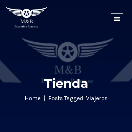
Tienda
Home
Posts Tagged: Viajeros