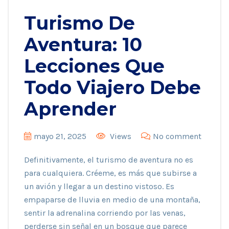
Turismo De
Aventura: 10
Lecciones Que
Todo Viajero Debe
Aprender
mayo 21, 2025
Views
No comment
Definitivamente, el turismo de aventura no es
para cualquiera. Créeme, es más que subirse a
un avión y llegar a un destino vistoso. Es
empaparse de lluvia en medio de una montaña,
sentir la adrenalina corriendo por las venas,
perderse sin señal en un bosque que parece