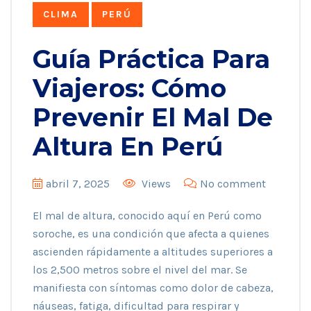
CLIMA
PERÚ
Guía Práctica Para
Viajeros: Cómo
Prevenir El Mal De
Altura En Perú
abril 7, 2025
Views
No comment
El mal de altura, conocido aquí en Perú como
soroche, es una condición que afecta a quienes
ascienden rápidamente a altitudes superiores a
los 2,500 metros sobre el nivel del mar. Se
manifiesta con síntomas como dolor de cabeza,
náuseas, fatiga, dificultad para respirar y