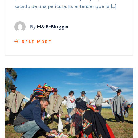
sacado de una película. Es entender que la […]
By
M&B-Blogger
READ MORE