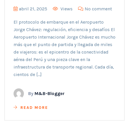
abril 21, 2025
Views
No comment
El protocolo de embarque en el Aeropuerto
Jorge Chávez: regulación, eficiencia y desafíos El
Aeropuerto Internacional Jorge Chávez es mucho
más que el punto de partida y llegada de miles
de viajeros: es el epicentro de la conectividad
aérea del Perú y una pieza clave en la
infraestructura de transporte regional. Cada día,
cientos de […]
By
M&B-Blogger
READ MORE