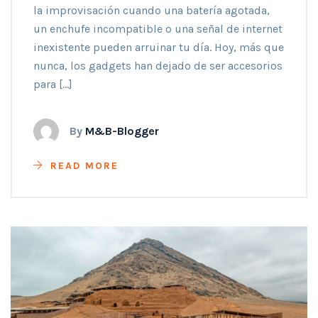
la improvisación cuando una batería agotada,
un enchufe incompatible o una señal de internet
inexistente pueden arruinar tu día. Hoy, más que
nunca, los gadgets han dejado de ser accesorios
para […]
By
M&B-Blogger
READ MORE