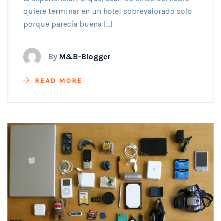
quiere terminar en un hotel sobrevalorado solo
porque parecía buena […]
By
M&B-Blogger
READ MORE