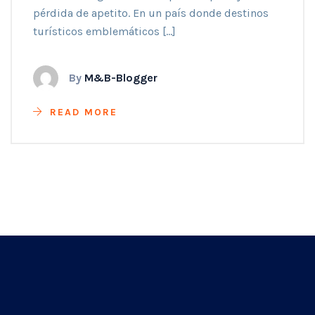
pérdida de apetito. En un país donde destinos
turísticos emblemáticos […]
By
M&B-Blogger
READ MORE