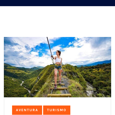
AVENTURA
TURISMO