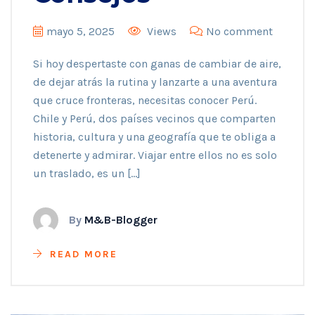
mayo 5, 2025
Views
No comment
Si hoy despertaste con ganas de cambiar de aire,
de dejar atrás la rutina y lanzarte a una aventura
que cruce fronteras, necesitas conocer Perú.
Chile y Perú, dos países vecinos que comparten
historia, cultura y una geografía que te obliga a
detenerte y admirar. Viajar entre ellos no es solo
un traslado, es un […]
By
M&B-Blogger
READ MORE