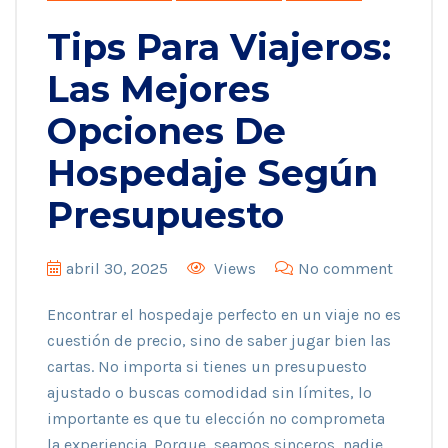
Tips Para Viajeros:
Las Mejores
Opciones De
Hospedaje Según
Presupuesto
abril 30, 2025
Views
No comment
Encontrar el hospedaje perfecto en un viaje no es
cuestión de precio, sino de saber jugar bien las
cartas. No importa si tienes un presupuesto
ajustado o buscas comodidad sin límites, lo
importante es que tu elección no comprometa
la experiencia. Porque, seamos sinceros, nadie