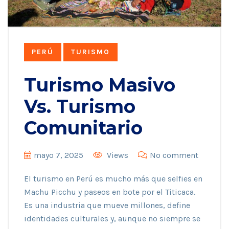
PERÚ
TURISMO
Turismo Masivo
Vs. Turismo
Comunitario
mayo 7, 2025
Views
No comment
El turismo en Perú es mucho más que selfies en
Machu Picchu y paseos en bote por el Titicaca.
Es una industria que mueve millones, define
identidades culturales y, aunque no siempre se