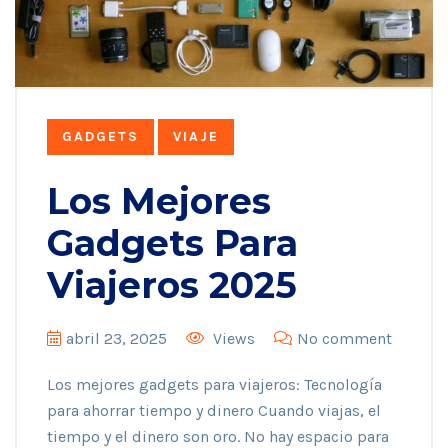
GADGETS
VIAJE
Los Mejores
Gadgets Para
Viajeros 2025
abril 23, 2025
Views
No comment
Los mejores gadgets para viajeros: Tecnología
para ahorrar tiempo y dinero Cuando viajas, el
tiempo y el dinero son oro. No hay espacio para