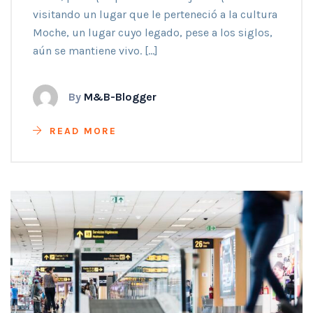
visitando un lugar que le perteneció a la cultura
Moche, un lugar cuyo legado, pese a los siglos,
aún se mantiene vivo. […]
By
M&B-Blogger
READ MORE