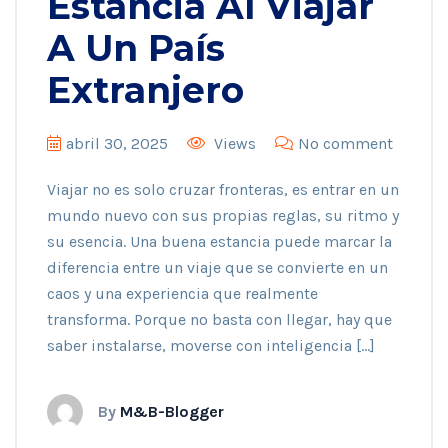
Estancia Al Viajar
A Un País
Extranjero
abril 30, 2025
Views
No comment
Viajar no es solo cruzar fronteras, es entrar en un
mundo nuevo con sus propias reglas, su ritmo y
su esencia. Una buena estancia puede marcar la
diferencia entre un viaje que se convierte en un
caos y una experiencia que realmente
transforma. Porque no basta con llegar, hay que
saber instalarse, moverse con inteligencia […]
By
M&B-Blogger