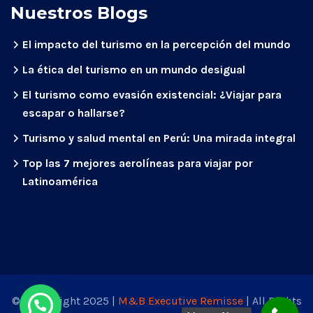
Nuestros Blogs
El impacto del turismo en la percepción del mundo
La ética del turismo en un mundo desigual
El turismo como evasión existencial: ¿Viajar para
escapar o hallarse?
Turismo y salud mental en Perú: Una mirada integral
Top las 7 mejores aerolíneas para viajar por
Latinoamérica
© Coppyright 2025 |
M&B Executive Remisse
| All Rights