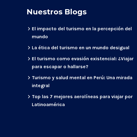
Nuestros Blogs
El impacto del turismo en la percepción del
mundo
La ética del turismo en un mundo desigual
El turismo como evasión existencial: ¿Viajar
para escapar o hallarse?
Turismo y salud mental en Perú: Una mirada
integral
Top las 7 mejores aerolíneas para viajar por
Latinoamérica