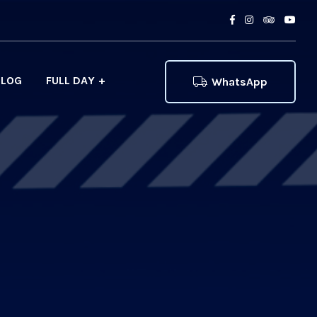
BLOG
FULL DAY
WhatsApp