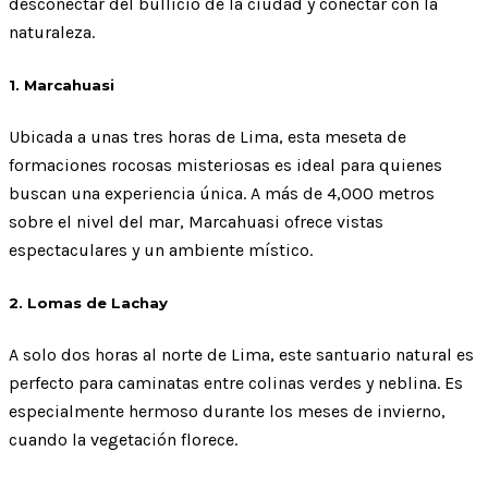
desconectar del bullicio de la ciudad y conectar con la
naturaleza.
1. Marcahuasi
Ubicada a unas tres horas de Lima, esta meseta de
formaciones rocosas misteriosas es ideal para quienes
buscan una experiencia única. A más de 4,000 metros
sobre el nivel del mar, Marcahuasi ofrece vistas
espectaculares y un ambiente místico.
2. Lomas de Lachay
A solo dos horas al norte de Lima, este santuario natural es
perfecto para caminatas entre colinas verdes y neblina. Es
especialmente hermoso durante los meses de invierno,
cuando la vegetación florece.