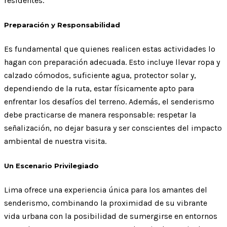
residentes.
Preparación y Responsabilidad
Es fundamental que quienes realicen estas actividades lo
hagan con preparación adecuada. Esto incluye llevar ropa y
calzado cómodos, suficiente agua, protector solar y,
dependiendo de la ruta, estar físicamente apto para
enfrentar los desafíos del terreno. Además, el senderismo
debe practicarse de manera responsable: respetar la
señalización, no dejar basura y ser conscientes del impacto
ambiental de nuestra visita.
Un Escenario Privilegiado
Lima ofrece una experiencia única para los amantes del
senderismo, combinando la proximidad de su vibrante
vida urbana con la posibilidad de sumergirse en entornos