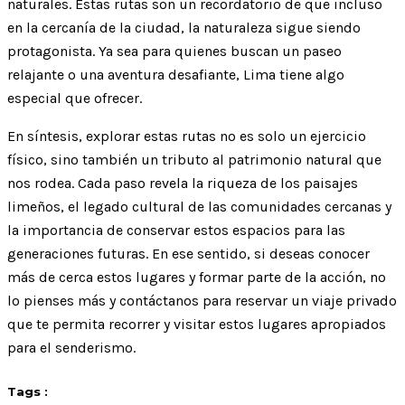
naturales. Estas rutas son un recordatorio de que incluso
en la cercanía de la ciudad, la naturaleza sigue siendo
protagonista. Ya sea para quienes buscan un paseo
relajante o una aventura desafiante, Lima tiene algo
especial que ofrecer.
En síntesis, explorar estas rutas no es solo un ejercicio
físico, sino también un tributo al patrimonio natural que
nos rodea. Cada paso revela la riqueza de los paisajes
limeños, el legado cultural de las comunidades cercanas y
la importancia de conservar estos espacios para las
generaciones futuras. En ese sentido, si deseas conocer
más de cerca estos lugares y formar parte de la acción, no
lo pienses más y contáctanos para reservar un viaje privado
que te permita recorrer y visitar estos lugares apropiados
para el senderismo.
Tags :