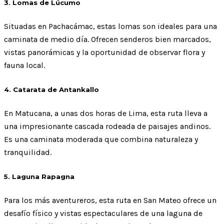
3. Lomas de Lúcumo
Situadas en Pachacámac, estas lomas son ideales para una
caminata de medio día. Ofrecen senderos bien marcados,
vistas panorámicas y la oportunidad de observar flora y
fauna local.
4. Catarata de Antankallo
En Matucana, a unas dos horas de Lima, esta ruta lleva a
una impresionante cascada rodeada de paisajes andinos.
Es una caminata moderada que combina naturaleza y
tranquilidad.
5. Laguna Rapagna
Para los más aventureros, esta ruta en San Mateo ofrece un
desafío físico y vistas espectaculares de una laguna de