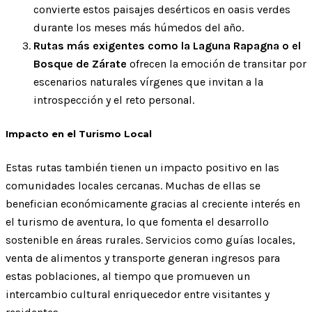
convierte estos paisajes desérticos en oasis verdes
durante los meses más húmedos del año.
Rutas más exigentes como la Laguna Rapagna o el
Bosque de Zárate
ofrecen la emoción de transitar por
escenarios naturales vírgenes que invitan a la
introspección y el reto personal.
Impacto en el Turismo Local
Estas rutas también tienen un impacto positivo en las
comunidades locales cercanas. Muchas de ellas se
benefician económicamente gracias al creciente interés en
el turismo de aventura, lo que fomenta el desarrollo
sostenible en áreas rurales. Servicios como guías locales,
venta de alimentos y transporte generan ingresos para
estas poblaciones, al tiempo que promueven un
intercambio cultural enriquecedor entre visitantes y