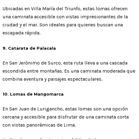
Ubicadas en Villa María del Triunfo, estas lomas ofrecen
una caminata accesible con vistas impresionantes de la
ciudad y el mar. Son ideales para quienes buscan una
escapada rápida.
9. Catarata de Palacala
En San Jerónimo de Surco, esta ruta lleva a una cascada
escondida entre montañas. Es una caminata moderada que
combina aventura y paisajes espectaculares.
10. Lomas de Mangomarca
En San Juan de Lurigancho, estas lomas son una opción
cercana y accesible para disfrutar de una caminata corta
con vistas panorámicas de Lima.