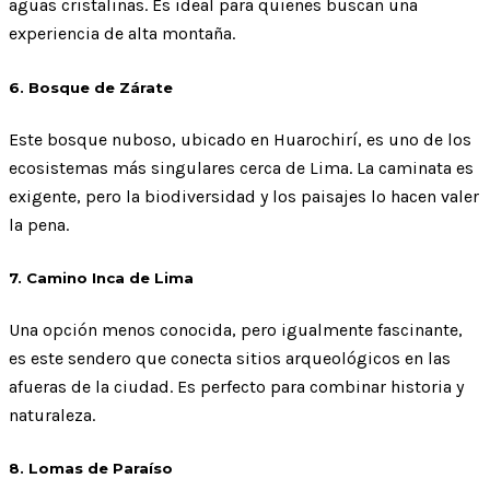
aguas cristalinas. Es ideal para quienes buscan una
experiencia de alta montaña.
6. Bosque de Zárate
Este bosque nuboso, ubicado en Huarochirí, es uno de los
ecosistemas más singulares cerca de Lima. La caminata es
exigente, pero la biodiversidad y los paisajes lo hacen valer
la pena.
7. Camino Inca de Lima
Una opción menos conocida, pero igualmente fascinante,
es este sendero que conecta sitios arqueológicos en las
afueras de la ciudad. Es perfecto para combinar historia y
naturaleza.
8. Lomas de Paraíso