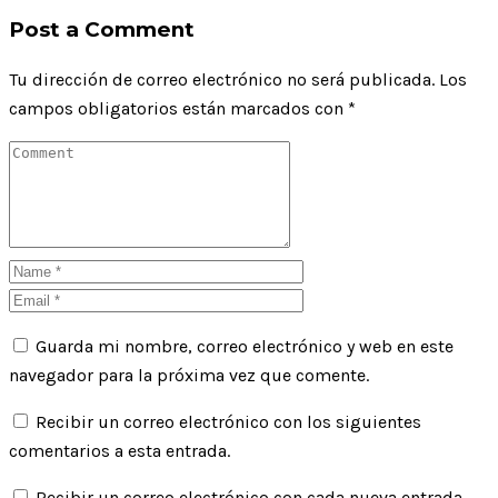
Post a Comment
Tu dirección de correo electrónico no será publicada.
Los
campos obligatorios están marcados con
*
Guarda mi nombre, correo electrónico y web en este
navegador para la próxima vez que comente.
Recibir un correo electrónico con los siguientes
comentarios a esta entrada.
Recibir un correo electrónico con cada nueva entrada.