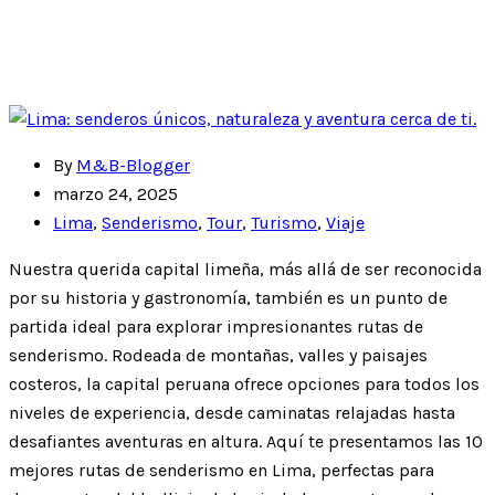
By
M&B-Blogger
marzo 24, 2025
Lima
,
Senderismo
,
Tour
,
Turismo
,
Viaje
Nuestra querida capital limeña, más allá de ser reconocida
por su historia y gastronomía, también es un punto de
partida ideal para explorar impresionantes rutas de
senderismo. Rodeada de montañas, valles y paisajes
costeros, la capital peruana ofrece opciones para todos los
niveles de experiencia, desde caminatas relajadas hasta
desafiantes aventuras en altura. Aquí te presentamos las 10
mejores rutas de senderismo en Lima, perfectas para