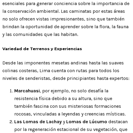
esenciales para generar conciencia sobre la importancia de
la conservación ambiental. Las caminatas por estas áreas
no solo ofrecen vistas impresionantes, sino que también
brindan la oportunidad de aprender sobre la flora, la fauna
y las comunidades que las habitan.
Variedad de Terrenos y Experiencias
Desde las imponentes mesetas andinas hasta las suaves
colinas costeras, Lima cuenta con rutas para todos los
niveles de senderistas, desde principiantes hasta expertos:
Marcahuasi
, por ejemplo, no solo desafía la
resistencia física debido a su altura, sino que
también fascina con sus misteriosas formaciones
rocosas, vinculadas a leyendas y creencias místicas.
Las Lomas de Lachay
y
Lomas de Lúcumo
destacan
por la regeneración estacional de su vegetación, que