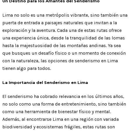
Un Destino para los Amantes del Senderismo
Lima no solo es una metrópolis vibrante, sino también una
puerta de entrada a paisajes naturales que invitan a la
exploración y la aventura. Cada una de estas rutas ofrece
una experiencia única, desde la tranquilidad de las lomas
hasta la majestuosidad de las montañas andinas. Ya sea
que busques un desafío físico o un momento de conexión
con la naturaleza, las opciones de senderismo en Lima
tienen algo para todos.
La Importancia del Senderismo en Lima
El senderismo ha cobrado relevancia en los últimos años,
no solo como una forma de entretenimiento, sino también
como una herramienta de bienestar físico y mental.
Además, al encontrarse Lima en una región con variada
biodiversidad y ecosistemas frágiles, estas rutas son