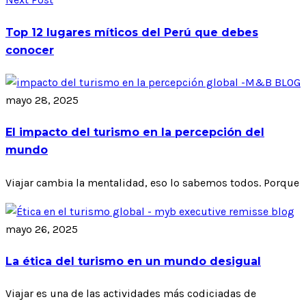
Top 12 lugares míticos del Perú que debes
conocer
mayo 28, 2025
El impacto del turismo en la percepción del
mundo
Viajar cambia la mentalidad, eso lo sabemos todos. Porque
mayo 26, 2025
La ética del turismo en un mundo desigual
Viajar es una de las actividades más codiciadas de