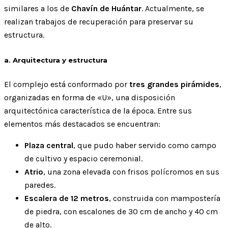
similares a los de
Chavín de Huántar
. Actualmente, se
realizan trabajos de recuperación para preservar su
estructura.
a. Arquitectura y estructura
El complejo está conformado por
tres grandes pirámides
,
organizadas en forma de «U», una disposición
arquitectónica característica de la época. Entre sus
elementos más destacados se encuentran:
Plaza central
, que pudo haber servido como campo
de cultivo y espacio ceremonial.
Atrio
, una zona elevada con frisos polícromos en sus
paredes.
Escalera de 12 metros
, construida con mampostería
de piedra, con escalones de 30 cm de ancho y 40 cm
de alto.