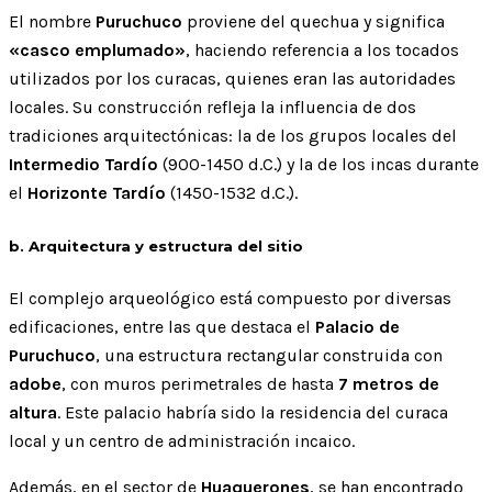
El nombre
Puruchuco
proviene del quechua y significa
«casco emplumado»
, haciendo referencia a los tocados
utilizados por los curacas, quienes eran las autoridades
locales. Su construcción refleja la influencia de dos
tradiciones arquitectónicas: la de los grupos locales del
Intermedio Tardío
(900-1450 d.C.) y la de los incas durante
el
Horizonte Tardío
(1450-1532 d.C.).
b. Arquitectura y estructura del sitio
El complejo arqueológico está compuesto por diversas
edificaciones, entre las que destaca el
Palacio de
Puruchuco
, una estructura rectangular construida con
adobe
, con muros perimetrales de hasta
7 metros de
altura
. Este palacio habría sido la residencia del curaca
local y un centro de administración incaico.
Además, en el sector de
Huaquerones
, se han encontrado