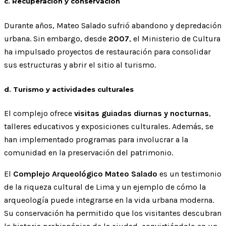
c. Recuperación y conservación
Durante años, Mateo Salado sufrió abandono y depredación
urbana. Sin embargo, desde
2007
, el Ministerio de Cultura
ha impulsado proyectos de restauración para consolidar
sus estructuras y abrir el sitio al turismo.
d. Turismo y actividades culturales
El complejo ofrece
visitas guiadas diurnas y nocturnas
,
talleres educativos y exposiciones culturales. Además, se
han implementado programas para involucrar a la
comunidad en la preservación del patrimonio.
El
Complejo Arqueológico Mateo Salado
es un testimonio
de la riqueza cultural de Lima y un ejemplo de cómo la
arqueología puede integrarse en la vida urbana moderna.
Su conservación ha permitido que los visitantes descubran