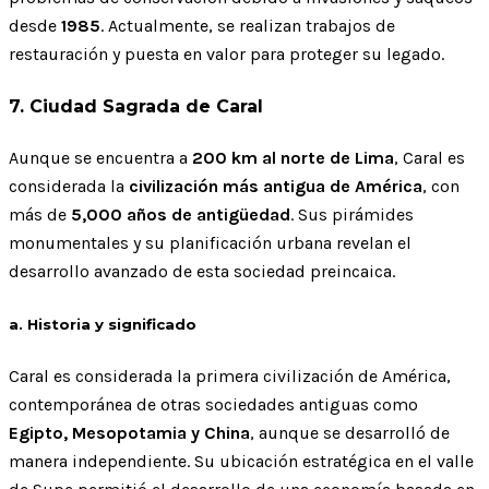
desde
1985
. Actualmente, se realizan trabajos de
restauración y puesta en valor para proteger su legado.
7. Ciudad Sagrada de Caral
Aunque se encuentra a
200 km al norte de Lima
, Caral es
considerada la
civilización más antigua de América
, con
más de
5,000 años de antigüedad
. Sus pirámides
monumentales y su planificación urbana revelan el
desarrollo avanzado de esta sociedad preincaica.
a. Historia y significado
Caral es considerada la primera civilización de América,
contemporánea de otras sociedades antiguas como
Egipto, Mesopotamia y China
, aunque se desarrolló de
manera independiente. Su ubicación estratégica en el valle