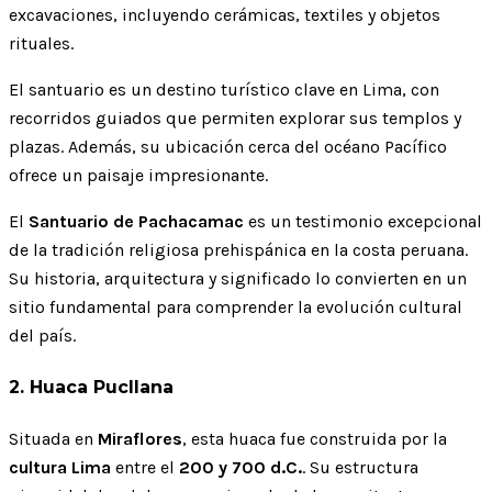
excavaciones, incluyendo cerámicas, textiles y objetos
rituales.
El santuario es un destino turístico clave en Lima, con
recorridos guiados que permiten explorar sus templos y
plazas. Además, su ubicación cerca del océano Pacífico
ofrece un paisaje impresionante.
El
Santuario de Pachacamac
es un testimonio excepcional
de la tradición religiosa prehispánica en la costa peruana.
Su historia, arquitectura y significado lo convierten en un
sitio fundamental para comprender la evolución cultural
del país.
2. Huaca Pucllana
Situada en
Miraflores
, esta huaca fue construida por la
cultura Lima
entre el
200 y 700 d.C.
. Su estructura