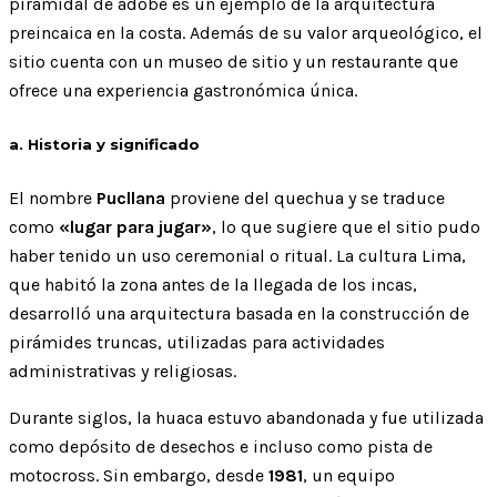
piramidal de adobe es un ejemplo de la arquitectura
preincaica en la costa. Además de su valor arqueológico, el
sitio cuenta con un museo de sitio y un restaurante que
ofrece una experiencia gastronómica única.
a. Historia y significado
El nombre
Pucllana
proviene del quechua y se traduce
como
«lugar para jugar»
, lo que sugiere que el sitio pudo
haber tenido un uso ceremonial o ritual. La cultura Lima,
que habitó la zona antes de la llegada de los incas,
desarrolló una arquitectura basada en la construcción de
pirámides truncas, utilizadas para actividades
administrativas y religiosas.
Durante siglos, la huaca estuvo abandonada y fue utilizada
como depósito de desechos e incluso como pista de
motocross. Sin embargo, desde
1981
, un equipo