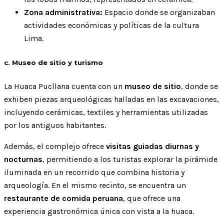
Zona administrativa:
Espacio donde se organizaban
actividades económicas y políticas de la cultura
Lima.
c. Museo de sitio y turismo
La Huaca Pucllana cuenta con un
museo de sitio
, donde se
exhiben piezas arqueológicas halladas en las excavaciones,
incluyendo cerámicas, textiles y herramientas utilizadas
por los antiguos habitantes.
Además, el complejo ofrece
visitas guiadas diurnas y
nocturnas
, permitiendo a los turistas explorar la pirámide
iluminada en un recorrido que combina historia y
arqueología. En el mismo recinto, se encuentra un
restaurante de comida peruana
, que ofrece una
experiencia gastronómica única con vista a la huaca.