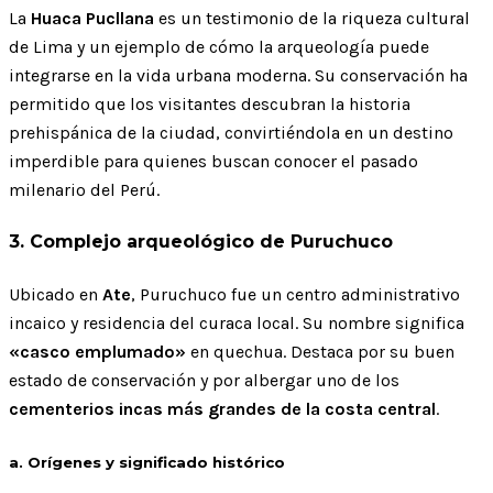
La
Huaca Pucllana
es un testimonio de la riqueza cultural
de Lima y un ejemplo de cómo la arqueología puede
integrarse en la vida urbana moderna. Su conservación ha
permitido que los visitantes descubran la historia
prehispánica de la ciudad, convirtiéndola en un destino
imperdible para quienes buscan conocer el pasado
milenario del Perú.
3. Complejo arqueológico de Puruchuco
Ubicado en
Ate
, Puruchuco fue un centro administrativo
incaico y residencia del curaca local. Su nombre significa
«casco emplumado»
en quechua. Destaca por su buen
estado de conservación y por albergar uno de los
cementerios incas más grandes de la costa central
.
a. Orígenes y significado histórico