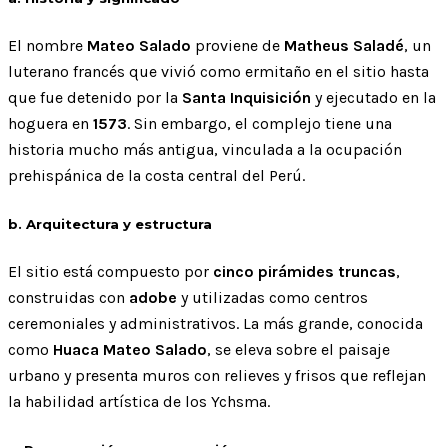
El nombre
Mateo Salado
proviene de
Matheus Saladé
, un
luterano francés que vivió como ermitaño en el sitio hasta
que fue detenido por la
Santa Inquisición
y ejecutado en la
hoguera en
1573
. Sin embargo, el complejo tiene una
historia mucho más antigua, vinculada a la ocupación
prehispánica de la costa central del Perú.
b. Arquitectura y estructura
El sitio está compuesto por
cinco pirámides truncas
,
construidas con
adobe
y utilizadas como centros
ceremoniales y administrativos. La más grande, conocida
como
Huaca Mateo Salado
, se eleva sobre el paisaje
urbano y presenta muros con relieves y frisos que reflejan
la habilidad artística de los Ychsma.