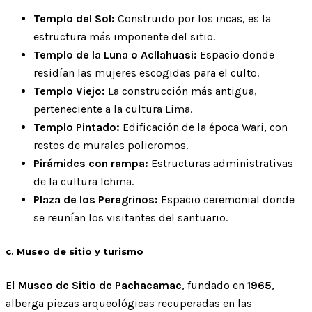
Templo del Sol:
Construido por los incas, es la
estructura más imponente del sitio.
Templo de la Luna o Acllahuasi:
Espacio donde
residían las mujeres escogidas para el culto.
Templo Viejo:
La construcción más antigua,
perteneciente a la cultura Lima.
Templo Pintado:
Edificación de la época Wari, con
restos de murales policromos.
Pirámides con rampa:
Estructuras administrativas
de la cultura Ichma.
Plaza de los Peregrinos:
Espacio ceremonial donde
se reunían los visitantes del santuario.
c. Museo de sitio y turismo
El
Museo de Sitio de Pachacamac
, fundado en
1965
,
alberga piezas arqueológicas recuperadas en las