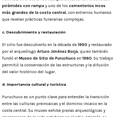
pirámides con rampa
y uno de los
cementerios incas
más grandes de la costa central
, con entierros humanos
que revelan prácticas funerarias complejas.
c. Descubrimiento y restauración
El sitio fue descubierto en la década de
1950
y restaurado
por el arqueólogo
Arturo Jiménez Borja
, quien también
fundó el
Museo de Sitio de Puruchuco
en
1960
. Su trabajo
permitió la conservación de las estructuras y la difusión
del valor histórico del lugar.
d. Importancia cultural y turística
Puruchuco es un punto clave para entender la transición
entre las culturas preincaicas y el dominio incaico en la
costa central. Su museo exhibe piezas arqueológicas y