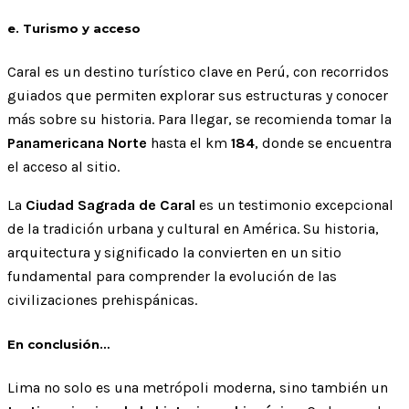
e. Turismo y acceso
Caral es un destino turístico clave en Perú, con recorridos
guiados que permiten explorar sus estructuras y conocer
más sobre su historia. Para llegar, se recomienda tomar la
Panamericana Norte
hasta el km
184
, donde se encuentra
el acceso al sitio.
La
Ciudad Sagrada de Caral
es un testimonio excepcional
de la tradición urbana y cultural en América. Su historia,
arquitectura y significado la convierten en un sitio
fundamental para comprender la evolución de las
civilizaciones prehispánicas.
En conclusión…
Lima no solo es una metrópoli moderna, sino también un