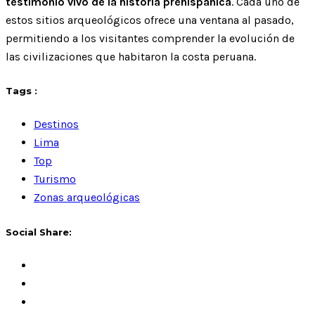
testimonio vivo de la historia prehispánica
. Cada uno de
estos sitios arqueológicos ofrece una ventana al pasado,
permitiendo a los visitantes comprender la evolución de
las civilizaciones que habitaron la costa peruana.
Tags :
Destinos
Lima
Top
Turismo
Zonas arqueológicas
Social Share: