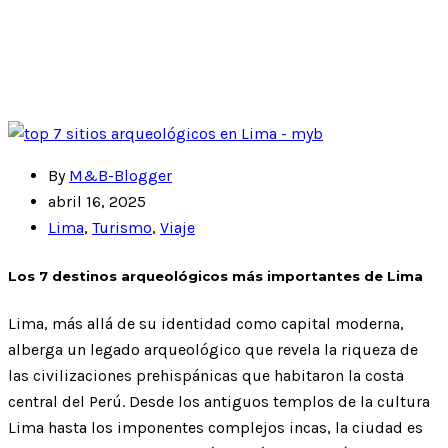
By
M&B-Blogger
abril 16, 2025
Lima
,
Turismo
,
Viaje
Los 7 destinos arqueológicos más importantes de Lima
Lima, más allá de su identidad como capital moderna,
alberga un legado arqueológico que revela la riqueza de
las civilizaciones prehispánicas que habitaron la costa
central del Perú. Desde los antiguos templos de la cultura
Lima hasta los imponentes complejos incas, la ciudad es