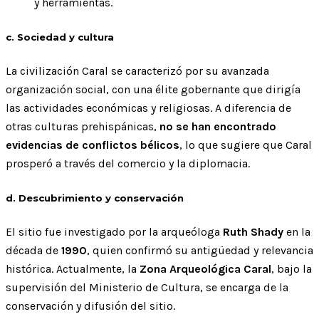
y herramientas.
c. Sociedad y cultura
La civilización Caral se caracterizó por su avanzada
organización social, con una élite gobernante que dirigía
las actividades económicas y religiosas. A diferencia de
otras culturas prehispánicas,
no se han encontrado
evidencias de conflictos bélicos
, lo que sugiere que Caral
prosperó a través del comercio y la diplomacia.
d. Descubrimiento y conservación
El sitio fue investigado por la arqueóloga
Ruth Shady
en la
década de
1990
, quien confirmó su antigüedad y relevancia
histórica. Actualmente, la
Zona Arqueológica Caral
, bajo la
supervisión del Ministerio de Cultura, se encarga de la
conservación y difusión del sitio.