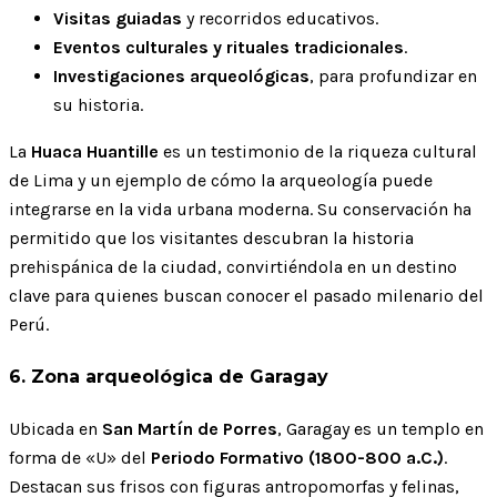
Visitas guiadas
y recorridos educativos.
Eventos culturales y rituales tradicionales
.
Investigaciones arqueológicas
, para profundizar en
su historia.
La
Huaca Huantille
es un testimonio de la riqueza cultural
de Lima y un ejemplo de cómo la arqueología puede
integrarse en la vida urbana moderna. Su conservación ha
permitido que los visitantes descubran la historia
prehispánica de la ciudad, convirtiéndola en un destino
clave para quienes buscan conocer el pasado milenario del
Perú.
6. Zona arqueológica de Garagay
Ubicada en
San Martín de Porres
, Garagay es un templo en
forma de «U» del
Periodo Formativo (1800-800 a.C.)
.
Destacan sus frisos con figuras antropomorfas y felinas,