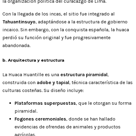
la organización política del curacazgo de Lima.
Con la llegada de los incas, el sitio fue integrado al
Tahuantinsuyo
, adaptándose a la estructura de gobierno
incaico. Sin embargo, con la conquista española, la huaca
perdió su función original y fue progresivamente
abandonada.
b. Arquitectura y estructura
La Huaca Huantille es una
estructura piramidal
,
construida con
adobe y tapial
, técnica característica de las
culturas costeñas. Su diseño incluye:
Plataformas superpuestas
, que le otorgan su forma
piramidal.
Fogones ceremoniales
, donde se han hallado
evidencias de ofrendas de animales y productos
agrícolas.