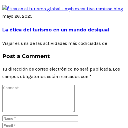
mayo 26, 2025
La ética del turismo en un mundo desigual
Viajar es una de las actividades más codiciadas de
Post a Comment
Tu dirección de correo electrónico no será publicada.
Los
campos obligatorios están marcados con
*