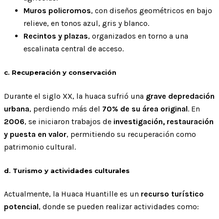
Muros policromos
, con diseños geométricos en bajo
relieve, en tonos azul, gris y blanco.
Recintos y plazas
, organizados en torno a una
escalinata central de acceso.
c. Recuperación y conservación
Durante el siglo XX, la huaca sufrió una
grave depredación
urbana
, perdiendo más del
70% de su área original
. En
2006
, se iniciaron trabajos de
investigación, restauración
y puesta en valor
, permitiendo su recuperación como
patrimonio cultural.
d. Turismo y actividades culturales
Actualmente, la Huaca Huantille es un
recurso turístico
potencial
, donde se pueden realizar actividades como: