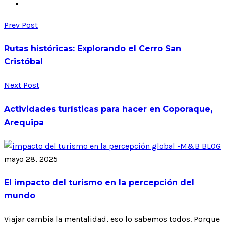
Prev Post
Rutas históricas: Explorando el Cerro San
Cristóbal
Next Post
Actividades turísticas para hacer en Coporaque,
Arequipa
mayo 28, 2025
El impacto del turismo en la percepción del
mundo
Viajar cambia la mentalidad, eso lo sabemos todos. Porque