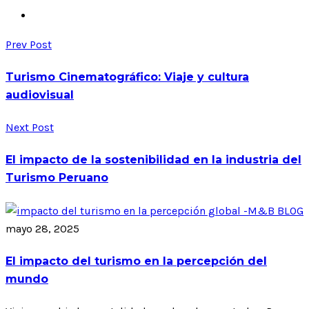
Prev Post
Turismo Cinematográfico: Viaje y cultura
audiovisual
Next Post
El impacto de la sostenibilidad en la industria del
Turismo Peruano
mayo 28, 2025
El impacto del turismo en la percepción del
mundo