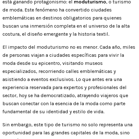
está ganando protagonismo: el
moduturismo
, o turismo
de moda. Este fenómeno ha convertido ciudades
emblemáticas en destinos obligatorios para quienes
buscan una inmersión completa en el universo de la alta
costura, el diseño emergente y la historia textil.
El impacto del moduturismo no es menor. Cada año, miles
de personas viajan a ciudades específicas para vivir la
moda desde su epicentro, visitando museos
especializados, recorriendo calles emblemáticas y
asistiendo a eventos exclusivos. Lo que antes era una
experiencia reservada para expertos y profesionales del
sector, hoy se ha democratizado, atrayendo viajeros que
buscan conectar con la esencia de la moda como parte
fundamental de su identidad y estilo de vida.
Sin embargo, este tipo de turismo no solo representa una
oportunidad para las grandes capitales de la moda, sino