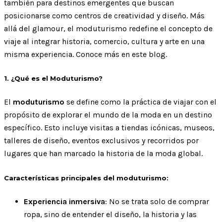
también para destinos emergentes que buscan
posicionarse como centros de creatividad y diseño. Más
allá del glamour, el moduturismo redefine el concepto de
viaje al integrar historia, comercio, cultura y arte en una
misma experiencia. Conoce más en este blog.
1. ¿Qué es el Moduturismo?
El
moduturismo
se define como la práctica de viajar con el
propósito de explorar el mundo de la moda en un destino
específico. Esto incluye visitas a tiendas icónicas, museos,
talleres de diseño, eventos exclusivos y recorridos por
lugares que han marcado la historia de la moda global.
Características principales del moduturismo:
Experiencia inmersiva
: No se trata solo de comprar
ropa, sino de entender el diseño, la historia y las