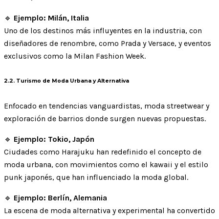
🔹
Ejemplo: Milán, Italia
Uno de los destinos más influyentes en la industria, con
diseñadores de renombre, como Prada y Versace, y eventos
exclusivos como la Milan Fashion Week.
2.2. Turismo de Moda Urbana y Alternativa
Enfocado en tendencias vanguardistas, moda streetwear y
exploración de barrios donde surgen nuevas propuestas.
🔹
Ejemplo: Tokio, Japón
Ciudades como Harajuku han redefinido el concepto de
moda urbana, con movimientos como el kawaii y el estilo
punk japonés, que han influenciado la moda global.
🔹
Ejemplo: Berlín, Alemania
La escena de moda alternativa y experimental ha convertido