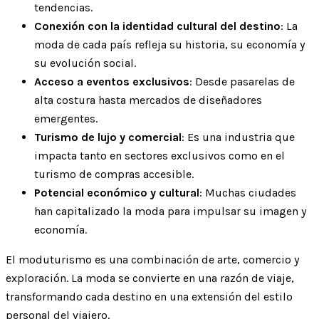
tendencias.
Conexión con la identidad cultural del destino
: La
moda de cada país refleja su historia, su economía y
su evolución social.
Acceso a eventos exclusivos
: Desde pasarelas de
alta costura hasta mercados de diseñadores
emergentes.
Turismo de lujo y comercial
: Es una industria que
impacta tanto en sectores exclusivos como en el
turismo de compras accesible.
Potencial económico y cultural
: Muchas ciudades
han capitalizado la moda para impulsar su imagen y
economía.
El moduturismo es una combinación de arte, comercio y
exploración. La moda se convierte en una razón de viaje,
transformando cada destino en una extensión del estilo
personal del viajero.