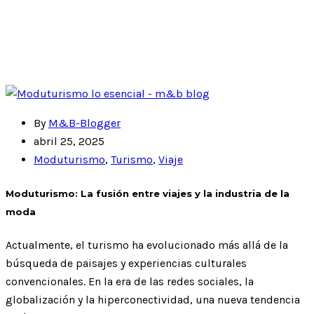
By
M&B-Blogger
abril 25, 2025
Moduturismo
,
Turismo
,
Viaje
Moduturismo: La fusión entre viajes y la industria de la
moda
Actualmente, el turismo ha evolucionado más allá de la
búsqueda de paisajes y experiencias culturales
convencionales. En la era de las redes sociales, la
globalización y la hiperconectividad, una nueva tendencia