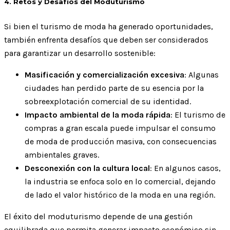
4. Retos y Desafíos del Moduturismo
Si bien el turismo de moda ha generado oportunidades,
también enfrenta desafíos que deben ser considerados
para garantizar un desarrollo sostenible:
Masificación y comercialización excesiva
: Algunas
ciudades han perdido parte de su esencia por la
sobreexplotación comercial de su identidad.
Impacto ambiental de la moda rápida
: El turismo de
compras a gran escala puede impulsar el consumo
de moda de producción masiva, con consecuencias
ambientales graves.
Desconexión con la cultura local
: En algunos casos,
la industria se enfoca solo en lo comercial, dejando
de lado el valor histórico de la moda en una región.
El éxito del moduturismo depende de una gestión
equilibrada que permita generar impacto económico sin