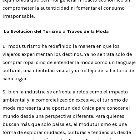
comprometer la autenticidad ni fomentar el consumo
irresponsable.
La Evolución del Turismo a Través de la Moda
El moduturismo ha redefinido la manera en que los
viajeros experimentan los destinos. Ya no se trata solo de
comprar ropa, sino de entender la moda como un lenguaje
cultural, una identidad visual y un reflejo de la historia de
cada lugar.
Si bien la industria se enfrenta a retos como el impacto
ambiental y la comercialización excesiva, el turismo de
moda representa una oportunidad única para conocer el
mundo desde una perspectiva diferente. Para quienes
buscan más que solo paisajes, el moduturismo es una
forma de explorar ciudades, culturas y tendencias desde