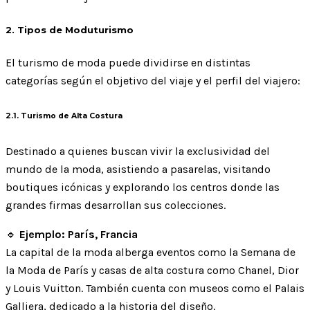
2. Tipos de Moduturismo
El turismo de moda puede dividirse en distintas
categorías según el objetivo del viaje y el perfil del viajero:
2.1. Turismo de Alta Costura
Destinado a quienes buscan vivir la exclusividad del
mundo de la moda, asistiendo a pasarelas, visitando
boutiques icónicas y explorando los centros donde las
grandes firmas desarrollan sus colecciones.
🔹
Ejemplo: París, Francia
La capital de la moda alberga eventos como la Semana de
la Moda de París y casas de alta costura como Chanel, Dior
y Louis Vuitton. También cuenta con museos como el Palais
Galliera, dedicado a la historia del diseño.