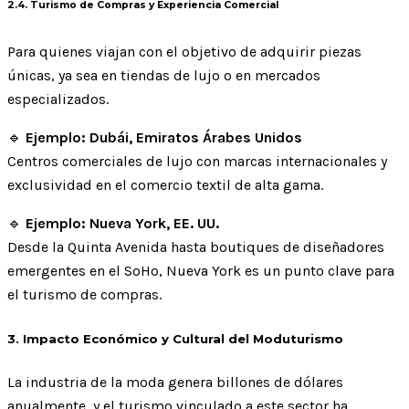
2.4. Turismo de Compras y Experiencia Comercial
Para quienes viajan con el objetivo de adquirir piezas
únicas, ya sea en tiendas de lujo o en mercados
especializados.
🔹
Ejemplo: Dubái, Emiratos Árabes Unidos
Centros comerciales de lujo con marcas internacionales y
exclusividad en el comercio textil de alta gama.
🔹
Ejemplo: Nueva York, EE. UU.
Desde la Quinta Avenida hasta boutiques de diseñadores
emergentes en el SoHo, Nueva York es un punto clave para
el turismo de compras.
3. Impacto Económico y Cultural del Moduturismo
La industria de la moda genera billones de dólares
anualmente, y el turismo vinculado a este sector ha