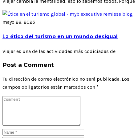
Viajar cambia la mentalidad, eso lo sabemos todos. Porque
mayo 26, 2025
La ética del turismo en un mundo desigual
Viajar es una de las actividades más codiciadas de
Post a Comment
Tu dirección de correo electrónico no será publicada.
Los
campos obligatorios están marcados con
*