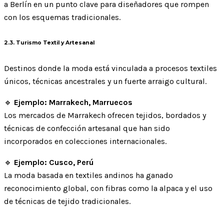
a Berlín en un punto clave para diseñadores que rompen
con los esquemas tradicionales.
2.3. Turismo Textil y Artesanal
Destinos donde la moda está vinculada a procesos textiles
únicos, técnicas ancestrales y un fuerte arraigo cultural.
🔹
Ejemplo: Marrakech, Marruecos
Los mercados de Marrakech ofrecen tejidos, bordados y
técnicas de confección artesanal que han sido
incorporados en colecciones internacionales.
🔹
Ejemplo: Cusco, Perú
La moda basada en textiles andinos ha ganado
reconocimiento global, con fibras como la alpaca y el uso
de técnicas de tejido tradicionales.