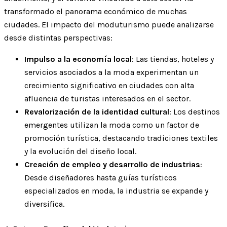
transformado el panorama económico de muchas
ciudades. El impacto del moduturismo puede analizarse
desde distintas perspectivas:
Impulso a la economía local
: Las tiendas, hoteles y
servicios asociados a la moda experimentan un
crecimiento significativo en ciudades con alta
afluencia de turistas interesados en el sector.
Revalorización de la identidad cultural
: Los destinos
emergentes utilizan la moda como un factor de
promoción turística, destacando tradiciones textiles
y la evolución del diseño local.
Creación de empleo y desarrollo de industrias
:
Desde diseñadores hasta guías turísticos
especializados en moda, la industria se expande y
diversifica.