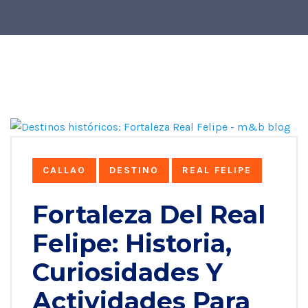
CALLAO
DESTINO
REAL FELIPE
Fortaleza Del Real
Felipe: Historia,
Curiosidades Y
Actividades Para