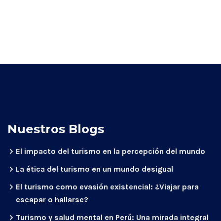
Nuestros Blogs
El impacto del turismo en la percepción del mundo
La ética del turismo en un mundo desigual
El turismo como evasión existencial: ¿Viajar para
escapar o hallarse?
Turismo y salud mental en Perú: Una mirada integral