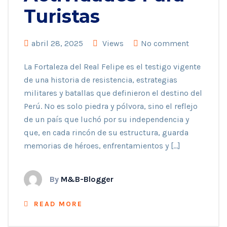
Turistas
abril 28, 2025
Views
No comment
La Fortaleza del Real Felipe es el testigo vigente
de una historia de resistencia, estrategias
militares y batallas que definieron el destino del
Perú. No es solo piedra y pólvora, sino el reflejo
de un país que luchó por su independencia y
que, en cada rincón de su estructura, guarda
memorias de héroes, enfrentamientos y […]
By
M&B-Blogger
READ MORE