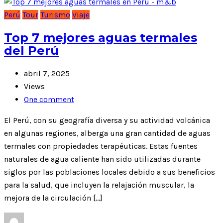
Perú
Tour
Turismo
Viaje
Top 7 mejores aguas termales
del Perú
abril 7, 2025
Views
One comment
El Perú, con su geografía diversa y su actividad volcánica
en algunas regiones, alberga una gran cantidad de aguas
termales con propiedades terapéuticas. Estas fuentes
naturales de agua caliente han sido utilizadas durante
siglos por las poblaciones locales debido a sus beneficios
para la salud, que incluyen la relajación muscular, la
mejora de la circulación […]