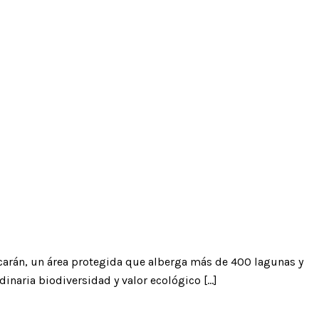
carán, un área protegida que alberga más de 400 lagunas y
inaria biodiversidad y valor ecológico […]