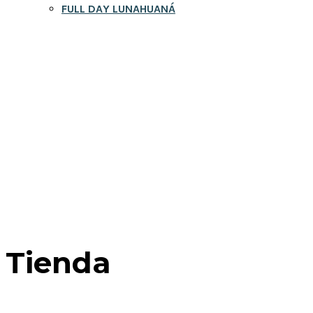
FULL DAY LUNAHUANÁ
WhatsApp
Tienda
Home