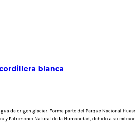
cordillera blanca
gua de origen glaciar. Forma parte del Parque Nacional Huas
a y Patrimonio Natural de la Humanidad, debido a su extraord